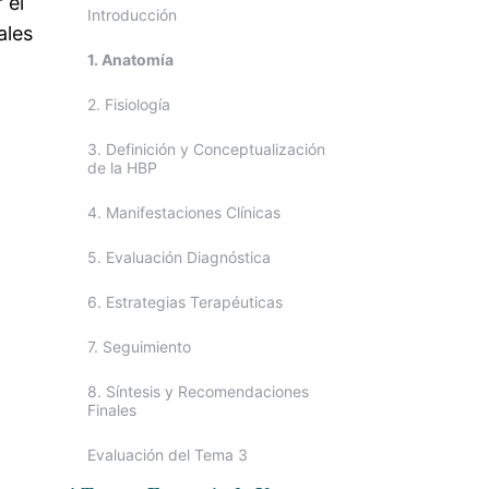
 el
Introducción
ales
1. Anatomía
2. Fisiología
3. Definición y Conceptualización
de la HBP
4. Manifestaciones Clínicas
5. Evaluación Diagnóstica
6. Estrategias Terapéuticas
7. Seguimiento
8. Síntesis y Recomendaciones
Finales
Evaluación del Tema 3