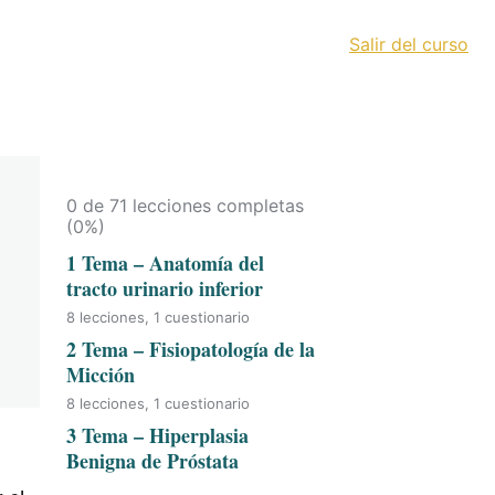
Salir del curso
0 de 71 lecciones completas
(0%)
1 Tema – Anatomía del
tracto urinario inferior
8 lecciones, 1 cuestionario
2 Tema – Fisiopatología de la
Micción
8 lecciones, 1 cuestionario
3 Tema – Hiperplasia
Benigna de Próstata