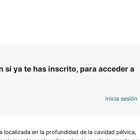
 si ya te has inscrito, para acceder a
Inicia sesión
 localizada en la profundidad de la cavidad pélvica,